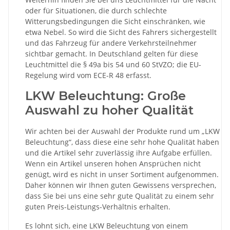
oder für Situationen, die durch schlechte
Witterungsbedingungen die Sicht einschränken, wie
etwa Nebel. So wird die Sicht des Fahrers sichergestellt
und das Fahrzeug für andere Verkehrsteilnehmer
sichtbar gemacht. In Deutschland gelten für diese
Leuchtmittel die § 49a bis 54 und 60 StVZO; die EU-
Regelung wird vom ECE-R 48 erfasst.
LKW Beleuchtung: Große
Auswahl zu hoher Qualität
Wir achten bei der Auswahl der Produkte rund um „LKW
Beleuchtung“, dass diese eine sehr hohe Qualität haben
und die Artikel sehr zuverlässig ihre Aufgabe erfüllen.
Wenn ein Artikel unseren hohen Ansprüchen nicht
genügt, wird es nicht in unser Sortiment aufgenommen.
Daher können wir Ihnen guten Gewissens versprechen,
dass Sie bei uns eine sehr gute Qualität zu einem sehr
guten Preis-Leistungs-Verhältnis erhalten.
Es lohnt sich, eine LKW Beleuchtung von einem