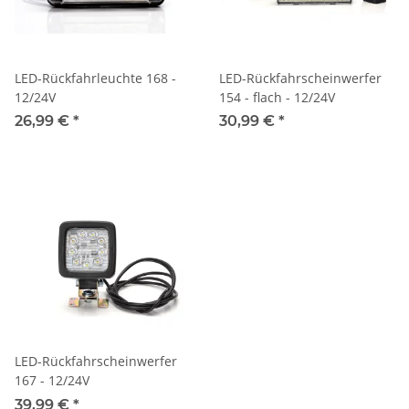
LED-Rückfahrleuchte 168 -
LED-Rückfahrscheinwerfer
12/24V
154 - flach - 12/24V
26,99 €
*
30,99 €
*
LED-Rückfahrscheinwerfer
167 - 12/24V
39,99 €
*