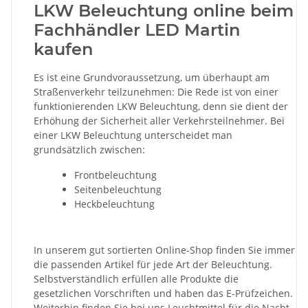
LKW Beleuchtung online beim
Fachhändler LED Martin
kaufen
Es ist eine Grundvoraussetzung, um überhaupt am
Straßenverkehr teilzunehmen: Die Rede ist von einer
funktionierenden LKW Beleuchtung, denn sie dient der
Erhöhung der Sicherheit aller Verkehrsteilnehmer. Bei
einer LKW Beleuchtung unterscheidet man
grundsätzlich zwischen:
Frontbeleuchtung
Seitenbeleuchtung
Heckbeleuchtung
In unserem gut sortierten Online-Shop finden Sie immer
die passenden Artikel für jede Art der Beleuchtung.
Selbstverständlich erfüllen alle Produkte die
gesetzlichen Vorschriften und haben das E-Prüfzeichen.
Weiterhin finden Sie bei uns Leuchtmittel für die Nacht