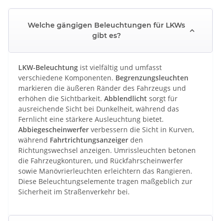
Welche gängigen Beleuchtungen für LKWs
gibt es?
LKW-Beleuchtung
ist vielfältig und umfasst
verschiedene Komponenten.
Begrenzungsleuchten
markieren die äußeren Ränder des Fahrzeugs und
erhöhen die Sichtbarkeit.
Abblendlicht
sorgt für
ausreichende Sicht bei Dunkelheit, während das
Fernlicht eine stärkere Ausleuchtung bietet.
Abbiegescheinwerfer
verbessern die Sicht in Kurven,
während
Fahrtrichtungsanzeiger
den
Richtungswechsel anzeigen. Umrissleuchten betonen
die Fahrzeugkonturen, und Rückfahrscheinwerfer
sowie Manövrierleuchten erleichtern das Rangieren.
Diese Beleuchtungselemente tragen maßgeblich zur
Sicherheit im Straßenverkehr bei.