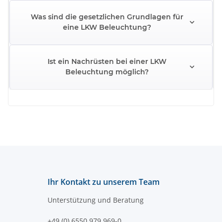
Was sind die gesetzlichen Grundlagen für
eine LKW Beleuchtung?
Ist ein Nachrüsten bei einer LKW
Beleuchtung möglich?
Ihr Kontakt zu unserem Team
Unterstützung und Beratung
+49 (0) 6550 979 969-0