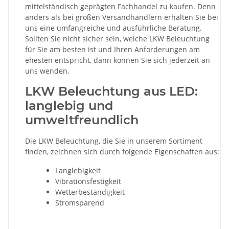
mittelständisch geprägten Fachhandel zu kaufen. Denn
anders als bei großen Versandhändlern erhalten Sie bei
uns eine umfangreiche und ausführliche Beratung.
Sollten Sie nicht sicher sein, welche LKW Beleuchtung
für Sie am besten ist und Ihren Anforderungen am
ehesten entspricht, dann können Sie sich jederzeit an
uns wenden.
LKW Beleuchtung aus LED:
langlebig und
umweltfreundlich
Die LKW Beleuchtung, die Sie in unserem Sortiment
finden, zeichnen sich durch folgende Eigenschaften aus:
Langlebigkeit
Vibrationsfestigkeit
Wetterbeständigkeit
Stromsparend