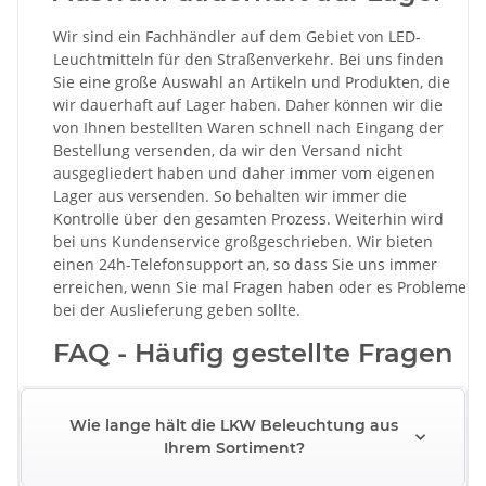
Wir sind ein Fachhändler auf dem Gebiet von LED-
Leuchtmitteln für den Straßenverkehr. Bei uns finden
Sie eine große Auswahl an Artikeln und Produkten, die
wir dauerhaft auf Lager haben. Daher können wir die
von Ihnen bestellten Waren schnell nach Eingang der
Bestellung versenden, da wir den Versand nicht
ausgegliedert haben und daher immer vom eigenen
Lager aus versenden. So behalten wir immer die
Kontrolle über den gesamten Prozess. Weiterhin wird
bei uns Kundenservice großgeschrieben. Wir bieten
einen 24h-Telefonsupport an, so dass Sie uns immer
erreichen, wenn Sie mal Fragen haben oder es Probleme
bei der Auslieferung geben sollte.
FAQ - Häufig gestellte Fragen
Wie lange hält die LKW Beleuchtung aus
Ihrem Sortiment?