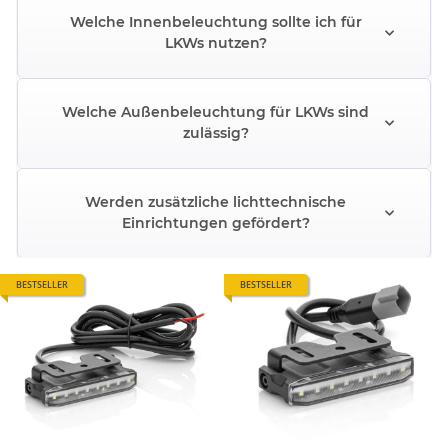
Welche Innenbeleuchtung sollte ich für
LKWs nutzen?
Welche Außenbeleuchtung für LKWs sind
zulässig?
Werden zusätzliche lichttechnische
Einrichtungen gefördert?
BESTSELLER
BESTSELLER