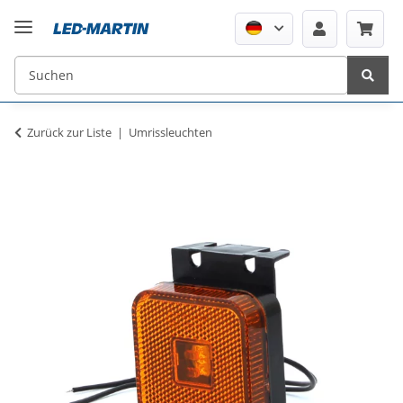
Zurück zur Liste
Umrissleuchten