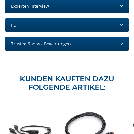
Experten-Interview
PDF
Trusted Shops - Bewertungen
KUNDEN KAUFTEN DAZU
FOLGENDE ARTIKEL: