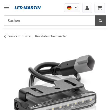
Zurück zur Liste
Rückfahrscheinwerfer