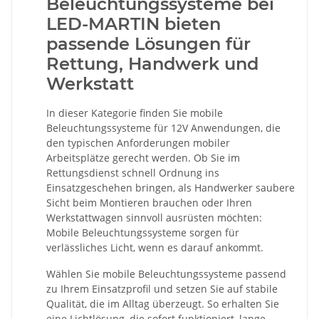
Beleuchtungssysteme bei
LED-MARTIN bieten
passende Lösungen für
Rettung, Handwerk und
Werkstatt
In dieser Kategorie finden Sie mobile
Beleuchtungssysteme für 12V Anwendungen, die
den typischen Anforderungen mobiler
Arbeitsplätze gerecht werden. Ob Sie im
Rettungsdienst schnell Ordnung ins
Einsatzgeschehen bringen, als Handwerker saubere
Sicht beim Montieren brauchen oder Ihren
Werkstattwagen sinnvoll ausrüsten möchten:
Mobile Beleuchtungssysteme sorgen für
verlässliches Licht, wenn es darauf ankommt.
Wählen Sie mobile Beleuchtungssysteme passend
zu Ihrem Einsatzprofil und setzen Sie auf stabile
Qualität, die im Alltag überzeugt. So erhalten Sie
eine Lichtlösung, die sofort funktioniert, lange