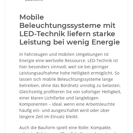
Mobile
Beleuchtungssysteme mit
LED-Technik liefern starke
Leistung bei wenig Energie
In Fahrzeugen und mobilen Umgebungen ist
Energie eine wertvolle Ressource. LED-Technik ist
hier besonders sinnvoll, weil sie bei geringer
Leistungsaufnahme hohe Helligkeit ermöglicht. So
lassen sich mobile Beleuchtungssysteme lange
betreiben, ohne das Bordnetz unnötig zu belasten.
Gleichzeitig profitieren Sie von sofortiger Helligkeit,
einer klaren Lichtfarbe und langlebigen
Komponenten – ideal, wenn eine Arbeitsleuchte
häufig ein- und ausgeschaltet wird oder über
längere Zeit im Einsatz bleibt.
Auch die Bauform spielt eine Rolle: Kompakte,