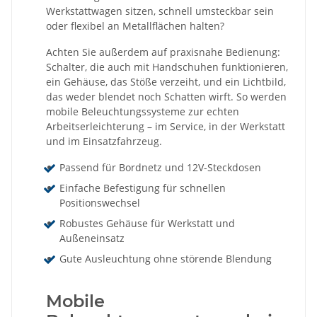
Werkstattwagen sitzen, schnell umsteckbar sein
oder flexibel an Metallflächen halten?
Achten Sie außerdem auf praxisnahe Bedienung:
Schalter, die auch mit Handschuhen funktionieren,
ein Gehäuse, das Stöße verzeiht, und ein Lichtbild,
das weder blendet noch Schatten wirft. So werden
mobile Beleuchtungssysteme zur echten
Arbeitserleichterung – im Service, in der Werkstatt
und im Einsatzfahrzeug.
Passend für Bordnetz und 12V-Steckdosen
Einfache Befestigung für schnellen
Positionswechsel
Robustes Gehäuse für Werkstatt und
Außeneinsatz
Gute Ausleuchtung ohne störende Blendung
Mobile