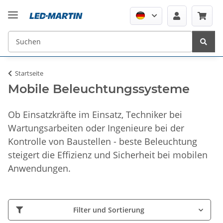
Startseite
Mobile Beleuchtungssysteme
Ob Einsatzkräfte im Einsatz, Techniker bei
Wartungsarbeiten oder Ingenieure bei der
Kontrolle von Baustellen - beste Beleuchtung
steigert die Effizienz und Sicherheit bei mobilen
Anwendungen.
Filter und Sortierung