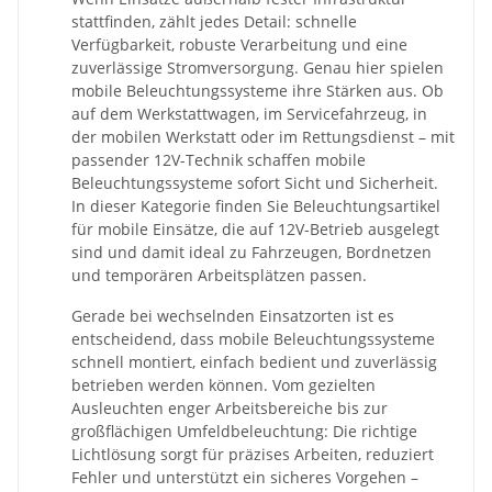
stattfinden, zählt jedes Detail: schnelle
Verfügbarkeit, robuste Verarbeitung und eine
zuverlässige Stromversorgung. Genau hier spielen
mobile Beleuchtungssysteme ihre Stärken aus. Ob
auf dem Werkstattwagen, im Servicefahrzeug, in
der mobilen Werkstatt oder im Rettungsdienst – mit
passender 12V-Technik schaffen mobile
Beleuchtungssysteme sofort Sicht und Sicherheit.
In dieser Kategorie finden Sie Beleuchtungsartikel
für mobile Einsätze, die auf 12V-Betrieb ausgelegt
sind und damit ideal zu Fahrzeugen, Bordnetzen
und temporären Arbeitsplätzen passen.
Gerade bei wechselnden Einsatzorten ist es
entscheidend, dass mobile Beleuchtungssysteme
schnell montiert, einfach bedient und zuverlässig
betrieben werden können. Vom gezielten
Ausleuchten enger Arbeitsbereiche bis zur
großflächigen Umfeldbeleuchtung: Die richtige
Lichtlösung sorgt für präzises Arbeiten, reduziert
Fehler und unterstützt ein sicheres Vorgehen –