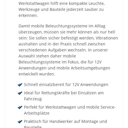
Werkstattwagen hilft eine kompakte Leuchte,
Werkzeuge und Bauteile jederzeit sauber zu
erkennen.
Damit mobile Beleuchtungssysteme im Alltag
überzeugen, müssen sie mehr können als nur hell
sein: Sie sollen sicher befestigt werden, Vibrationen
aushalten und in der Praxis schnell zwischen
verschiedenen Aufgaben wechseln. In unserer
Auswahl stehen daher mobile
Beleuchtungssysteme im Fokus, die für 12V
Anwendungen und mobile Arbeitsumgebungen
entwickelt wurden.
Schnell einsatzbereit für 12V Anwendungen
Ideal für Rettungskräfte bei Einsätzen am
Fahrzeug
Perfekt für Werkstattwagen und mobile Service-
Arbeitsplätze
Praktisch für Handwerker auf Montage und
Baustelle