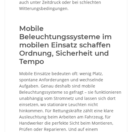
auch unter Zeitdruck oder bei schlechten
Witterungsbedingungen.
Mobile
Beleuchtungssysteme im
mobilen Einsatz schaffen
Ordnung, Sicherheit und
Tempo
Mobile Einsätze bedeuten oft: wenig Platz,
spontane Anforderungen und wechselnde
Aufgaben. Genau deshalb sind mobile
Beleuchtungssysteme so gefragt – sie funktionieren
unabhängig vom Stromnetz und lassen sich dort
einsetzen, wo stationäre Leuchten nicht
hinkommen. Für Rettungskräfte zählt eine klare
Ausleuchtung beim Arbeiten am Fahrzeug, für
Handwerker die perfekte Sicht beim Montieren,
Prüfen oder Reparieren. Und auf einem