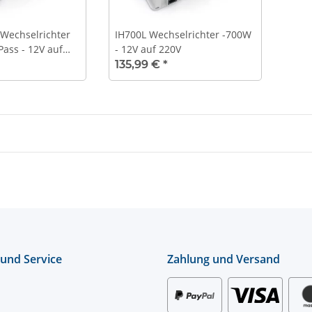
Wechselrichter
IH700L Wechselrichter -700W
Pass - 12V auf
- 12V auf 220V
135,99 €
*
 und Service
Zahlung und Versand