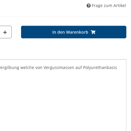
Frage zum Artikel
In den Warenkorb
t Vergilbung welche von Vergussmassen auf Polyurethanbasis