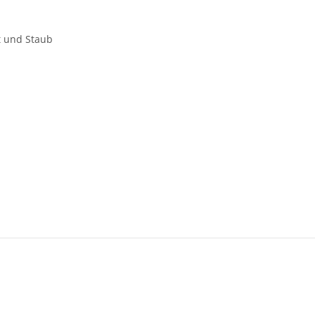
t und Staub