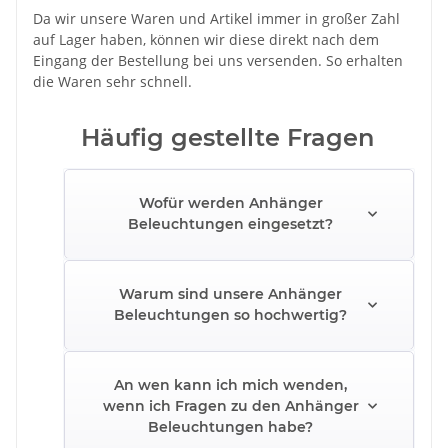
Da wir unsere Waren und Artikel immer in großer Zahl
auf Lager haben, können wir diese direkt nach dem
Eingang der Bestellung bei uns versenden. So erhalten
die Waren sehr schnell.
Häufig gestellte Fragen
Wofür werden Anhänger
Beleuchtungen eingesetzt?
Warum sind unsere Anhänger
Beleuchtungen so hochwertig?
An wen kann ich mich wenden,
wenn ich Fragen zu den Anhänger
Beleuchtungen habe?