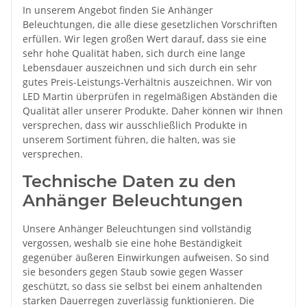
In unserem Angebot finden Sie Anhänger
Beleuchtungen, die alle diese gesetzlichen Vorschriften
erfüllen. Wir legen großen Wert darauf, dass sie eine
sehr hohe Qualität haben, sich durch eine lange
Lebensdauer auszeichnen und sich durch ein sehr
gutes Preis-Leistungs-Verhältnis auszeichnen. Wir von
LED Martin überprüfen in regelmäßigen Abständen die
Qualität aller unserer Produkte. Daher können wir Ihnen
versprechen, dass wir ausschließlich Produkte in
unserem Sortiment führen, die halten, was sie
versprechen.
Technische Daten zu den
Anhänger Beleuchtungen
Unsere Anhänger Beleuchtungen sind vollständig
vergossen, weshalb sie eine hohe Beständigkeit
gegenüber äußeren Einwirkungen aufweisen. So sind
sie besonders gegen Staub sowie gegen Wasser
geschützt, so dass sie selbst bei einem anhaltenden
starken Dauerregen zuverlässig funktionieren. Die