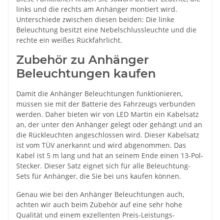
links und die rechts am Anhänger montiert wird.
Unterschiede zwischen diesen beiden: Die linke
Beleuchtung besitzt eine Nebelschlussleuchte und die
rechte ein weißes Rückfahrlicht.
Zubehör zu Anhänger
Beleuchtungen kaufen
Damit die Anhänger Beleuchtungen funktionieren,
müssen sie mit der Batterie des Fahrzeugs verbunden
werden. Daher bieten wir von LED Martin ein Kabelsatz
an, der unter den Anhänger gelegt oder gehängt und an
die Rückleuchten angeschlossen wird. Dieser Kabelsatz
ist vom TÜV anerkannt und wird abgenommen. Das
Kabel ist 5 m lang und hat an seinem Ende einen 13-Pol-
Stecker. Dieser Satz eignet sich für alle Beleuchtung-
Sets für Anhänger, die Sie bei uns kaufen können.
Genau wie bei den Anhänger Beleuchtungen auch,
achten wir auch beim Zubehör auf eine sehr hohe
Qualität und einem exzellenten Preis-Leistungs-