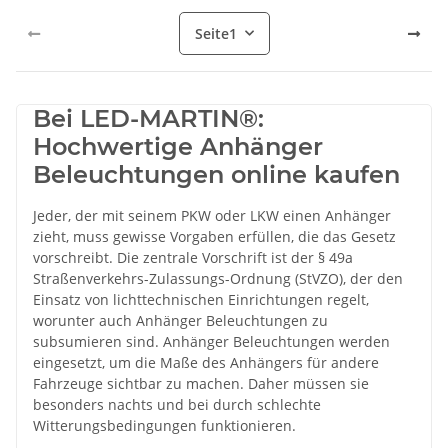
Seite
1
Bei LED-MARTIN®:
Hochwertige Anhänger
Beleuchtungen online kaufen
Jeder, der mit seinem PKW oder LKW einen Anhänger
zieht, muss gewisse Vorgaben erfüllen, die das Gesetz
vorschreibt. Die zentrale Vorschrift ist der § 49a
Straßenverkehrs-Zulassungs-Ordnung (StVZO), der den
Einsatz von lichttechnischen Einrichtungen regelt,
worunter auch Anhänger Beleuchtungen zu
subsumieren sind. Anhänger Beleuchtungen werden
eingesetzt, um die Maße des Anhängers für andere
Fahrzeuge sichtbar zu machen. Daher müssen sie
besonders nachts und bei durch schlechte
Witterungsbedingungen funktionieren.