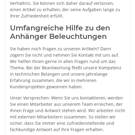
Verhältnis. Sie können sich daher darauf verlassen,
einen Artikel zu erhalten, der seine Aufgaben lange zu
Ihrer Zufriedenheit erfüllt.
Umfangreiche Hilfe zu den
Anhänger Beleuchtungen
Sie haben noch Fragen zu unseren Artikeln? Dann
zögern Sie nicht und nehmen Sie Kontakt mit uns auf.
Wir helfen Ihnen gerne in allen Fragen rund um das
Thema. Bei der Beantwortung fließt unsere Kompetenz
in technischen Belangen und unsere jahrelange
Erfahrung zusammen, die wir in mehreren
Kundenprojekten gewonnen haben.
Unser Versprechen: Wenn Sie uns kontaktieren, werden
Sie einen Mitarbeiter aus unserem Team erreichen, der
Ihnen Frage und Antwort stehen wird. Wir arbeiten nicht
mit externen Mitarbeitern zusammen. So stellen wir
sicher, dass Sie immer eine zufriedenstellende und
fachkundige Antwort auf Ihre Fragen erhalten.