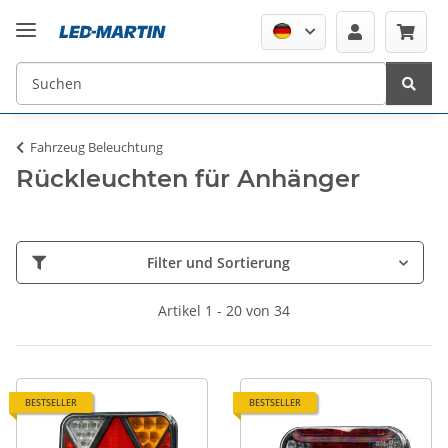
Fahrzeug Beleuchtung
Rückleuchten für Anhänger
Filter und Sortierung
Artikel 1 - 20 von 34
BESTSELLER
BESTSELLER