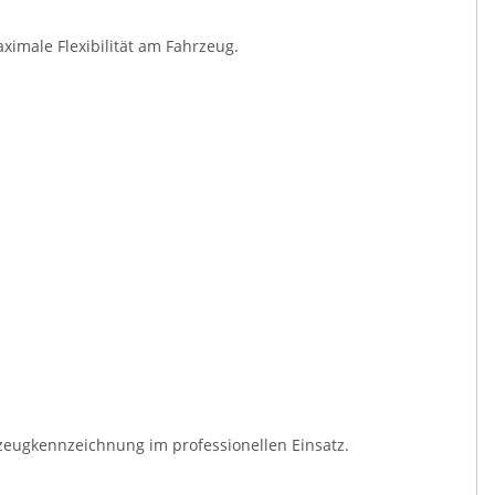
ximale Flexibilität am Fahrzeug.
rzeugkennzeichnung im professionellen Einsatz.