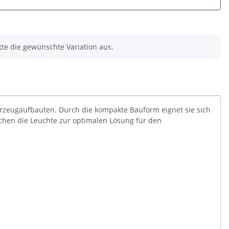
itte die gewünschte Variation aus.
hrzeugaufbauten. Durch die kompakte Bauform eignet sie sich
chen die Leuchte zur optimalen Lösung für den