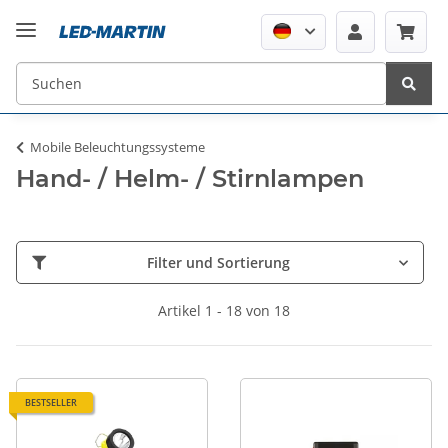
Mobile Beleuchtungssysteme
Hand- / Helm- / Stirnlampen
Filter und Sortierung
Artikel 1 - 18 von 18
BESTSELLER