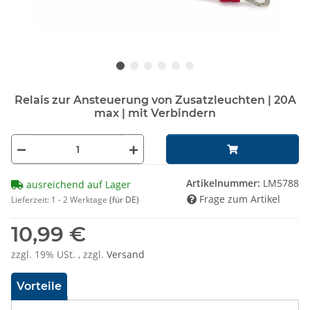
Relais zur Ansteuerung von Zusatzleuchten | 20A
max | mit Verbindern
Artikelnummer:
LM5788
ausreichend auf Lager
Frage zum Artikel
Lieferzeit:
1 - 2 Werktage
(für DE)
10,99 €
zzgl. 19% USt. , zzgl.
Versand
Vorteile