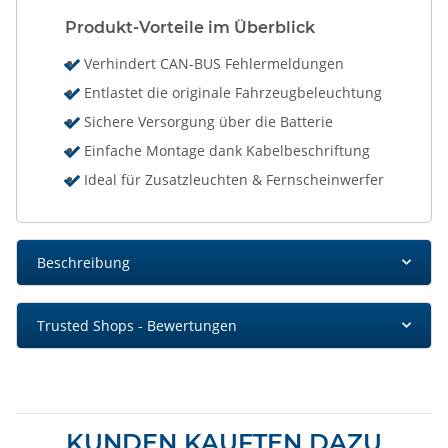
Produkt-Vorteile im Überblick
Verhindert CAN-BUS Fehlermeldungen
Entlastet die originale Fahrzeugbeleuchtung
Sichere Versorgung über die Batterie
Einfache Montage dank Kabelbeschriftung
Ideal für Zusatzleuchten & Fernscheinwerfer
Beschreibung
Trusted Shops - Bewertungen
KUNDEN KAUFTEN DAZU