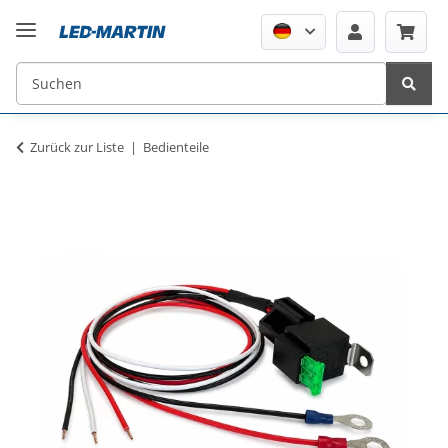
Zurück zur Liste
Bedienteile