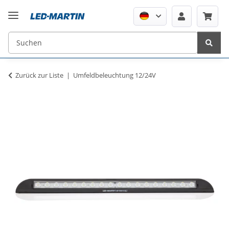
Zurück zur Liste
Umfeldbeleuchtung 12/24V