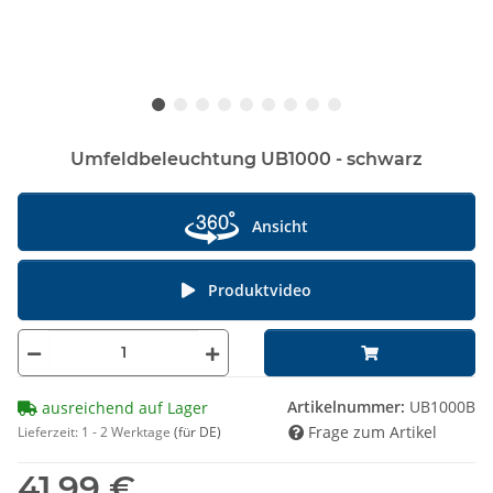
Umfeldbeleuchtung UB1000 - schwarz
Ansicht
Produktvideo
Artikelnummer:
UB1000B
ausreichend auf Lager
Frage zum Artikel
Lieferzeit:
1 - 2 Werktage
(für DE)
41,99 €