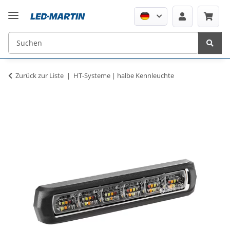
Zurück zur Liste
HT-Systeme | halbe Kennleuchte