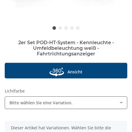
2er Set POD-HT-System - Kennleuchte -
Umfeldbeleuchtung weiß -
Fahrtrichtungsanzeiger
Ansicht
Lichtfarbe
Bitte wählen Sie eine Variation.
x
Dieser Artikel hat Variationen. Wählen Sie bitte die