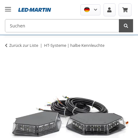
Zurück zur Liste
HT-Systeme | halbe Kennleuchte