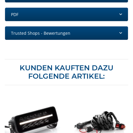
PDF
Trusted Shops - Bewertungen
KUNDEN KAUFTEN DAZU
FOLGENDE ARTIKEL: