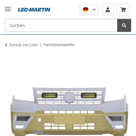
Zurück zur Liste
Fernscheinwerfer