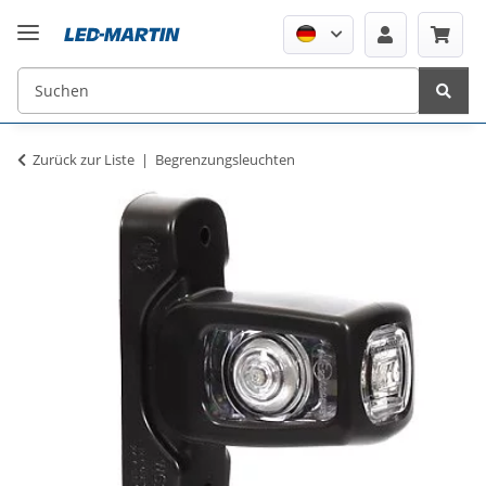
Zurück zur Liste
Begrenzungsleuchten