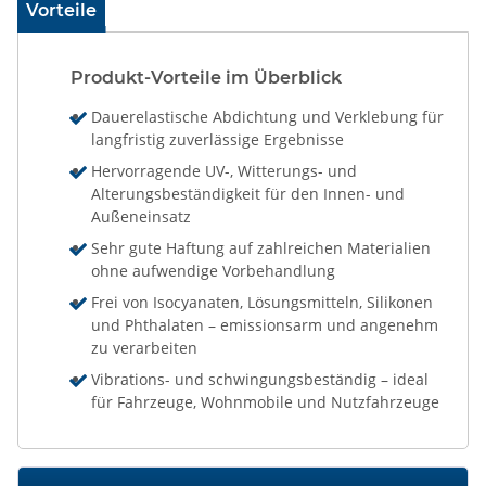
Vorteile
Produkt-Vorteile im Überblick
Dauerelastische Abdichtung und Verklebung für
langfristig zuverlässige Ergebnisse
Hervorragende UV-, Witterungs- und
Alterungsbeständigkeit für den Innen- und
Außeneinsatz
Sehr gute Haftung auf zahlreichen Materialien
ohne aufwendige Vorbehandlung
Frei von Isocyanaten, Lösungsmitteln, Silikonen
und Phthalaten – emissionsarm und angenehm
zu verarbeiten
Vibrations- und schwingungsbeständig – ideal
für Fahrzeuge, Wohnmobile und Nutzfahrzeuge