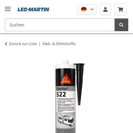
Zurück zur Liste
Kleb- & Dichtstoffe