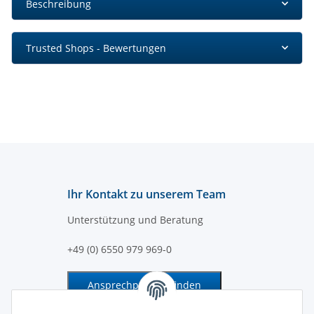
Beschreibung
Trusted Shops - Bewertungen
Ihr Kontakt zu unserem Team
Unterstützung und Beratung
+49 (0) 6550 979 969-0
Ansprechpartner finden