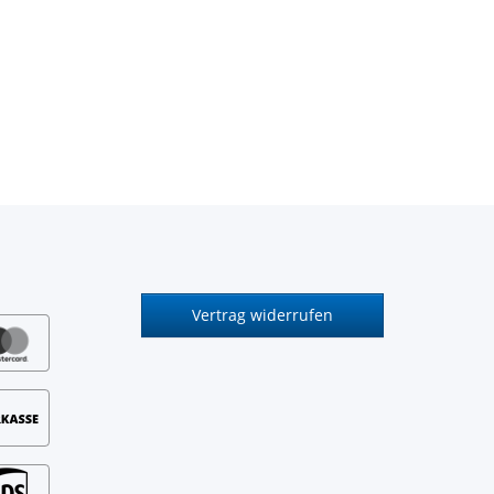
Vertrag widerrufen