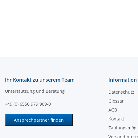
Ihr Kontakt zu unserem Team
Information
Unterstützung und Beratung
Datenschutz
Glossar
+49 (0) 6550 979 969-0
AGB
Kontakt
Ansprechpartner finden
Zahlungsmögl
Versandinfor