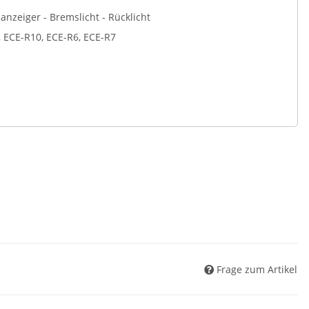
sanzeiger - Bremslicht - Rücklicht
, ECE-R10, ECE-R6, ECE-R7
Frage zum Artikel