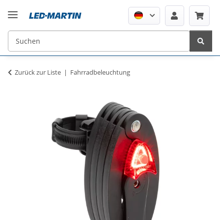
Zurück zur Liste
Fahrradbeleuchtung