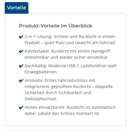
Vorteile
Produkt-Vorteile im Überblick
2-in-1-Lösung: Schloss und Rücklicht in einem
Produkt – spart Platz und Gewicht am Fahrrad.
Komfortabel: Rücklicht mit einem Handgriff
entnehmbar und wieder sicher einsetzbar.
Nachhaltig: Moderne USB-C-Ladefunktion statt
Einwegbatterien.
Innovativ: Erstes Fahrradschloss mit
integriertem, geprüftem Rücklicht – doppelte
Sicherheit durch Sichtbarkeit und
Diebstahlschutz.
Immer einsatzbereit: Rücklicht ist automatisch
dabei, sobald das Schloss montiert ist.