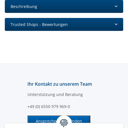
Beschreibung
Trusted Shops - Bewertungen
Ihr Kontakt zu unserem Team
Unterstützung und Beratung
+49 (0) 6550 979 969-0
Ansprechpartner finden