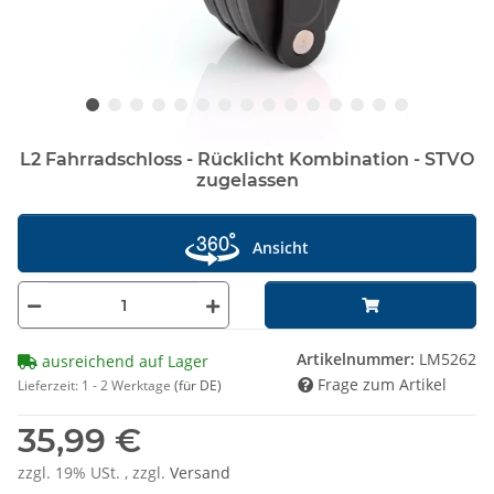
L2 Fahrradschloss - Rücklicht Kombination - STVO
zugelassen
Ansicht
Artikelnummer:
LM5262
ausreichend auf Lager
Frage zum Artikel
Lieferzeit:
1 - 2 Werktage
(für DE)
35,99 €
zzgl. 19% USt. , zzgl.
Versand