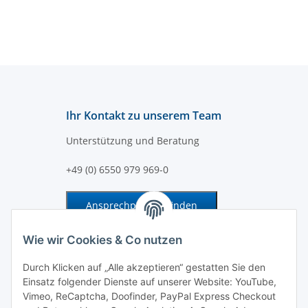
Ihr Kontakt zu unserem Team
Unterstützung und Beratung
+49 (0) 6550 979 969-0
Ansprechpartner finden
Information und Service
Wie wir Cookies & Co nutzen
Durch Klicken auf „Alle akzeptieren“ gestatten Sie den
Zahlung und Versand
Einsatz folgender Dienste auf unserer Website: YouTube,
Vimeo, ReCaptcha, Doofinder, PayPal Express Checkout