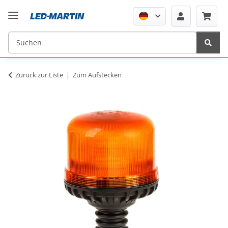
Zurück zur Liste
Zum Aufstecken