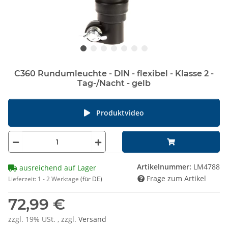
C360 Rundumleuchte - DIN - flexibel - Klasse 2 -
Tag-/Nacht - gelb
Produktvideo
Artikelnummer:
LM4788
ausreichend auf Lager
Frage zum Artikel
Lieferzeit:
1 - 2 Werktage
(für DE)
72,99 €
zzgl. 19% USt. , zzgl.
Versand