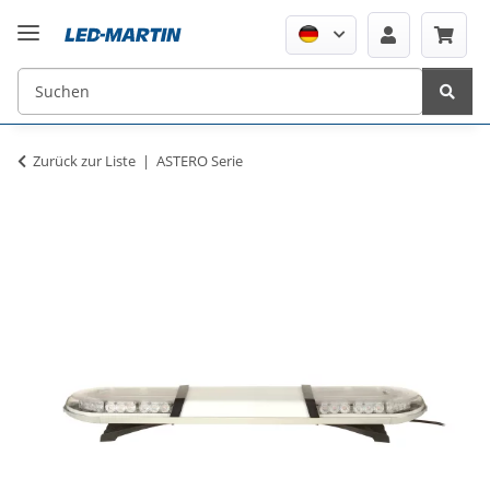
Zurück zur Liste
ASTERO Serie