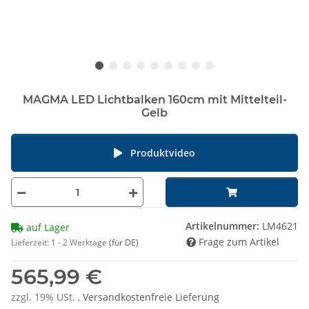
MAGMA LED Lichtbalken 160cm mit Mittelteil-
Gelb
Produktvideo
Artikelnummer:
LM4621
auf Lager
Frage zum Artikel
Lieferzeit:
1 - 2 Werktage
(für DE)
565,99 €
zzgl. 19% USt. ,
Versandkostenfreie Lieferung