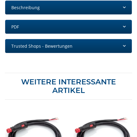
Beschreibung
PDF
Trusted Shops - Bewertungen
WEITERE INTERESSANTE
ARTIKEL