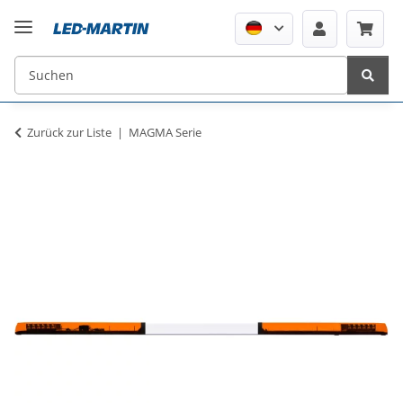
Zurück zur Liste
MAGMA Serie