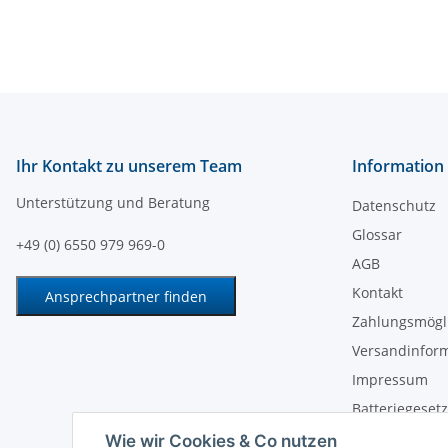
Ihr Kontakt zu unserem Team
Information
Unterstützung und Beratung
Datenschutz
Glossar
+49 (0) 6550 979 969-0
AGB
Kontakt
Ansprechpartner finden
Zahlungsmögl
Versandinfor
Impressum
Batteriegeset
Widerrufsrech
Wie wir Cookies & Co nutzen