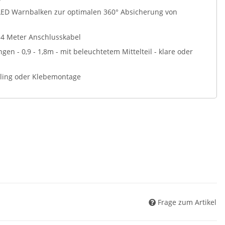
r LED Warnbalken zur optimalen 360° Absicherung von
 4 Meter Anschlusskabel
en - 0,9 - 1,8m - mit beleuchtetem Mittelteil - klare oder
ling oder Klebemontage
Frage zum Artikel