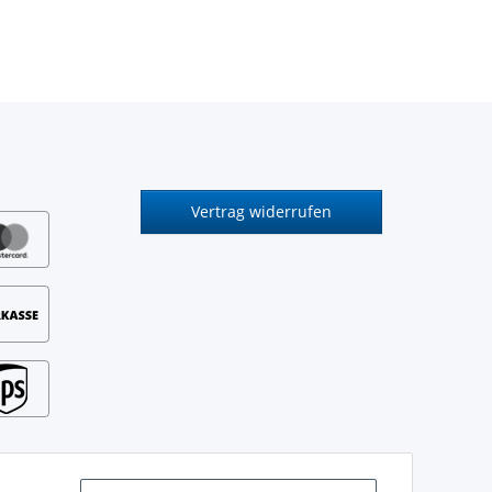
Vertrag widerrufen