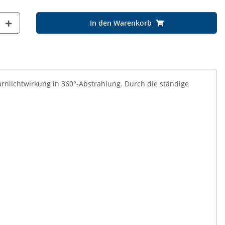
In den Warenkorb
nlichtwirkung in 360°-Abstrahlung. Durch die ständige