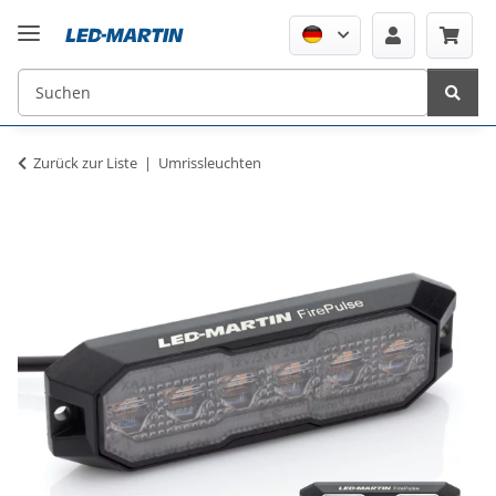
Zurück zur Liste
Umrissleuchten