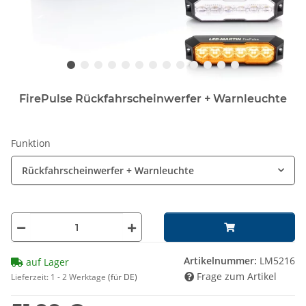
FirePulse Rückfahrscheinwerfer + Warnleuchte
Funktion
Rückfahrscheinwerfer + Warnleuchte
Artikelnummer:
LM5216
auf Lager
Frage zum Artikel
Lieferzeit:
1 - 2 Werktage
(für DE)