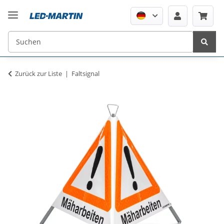
Zurück zur Liste
Faltsignal