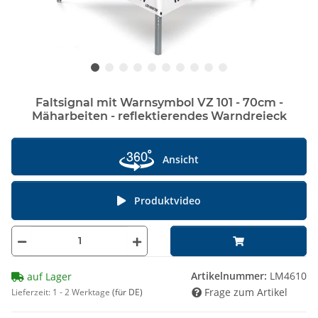
Faltsignal mit Warnsymbol VZ 101 - 70cm -
Mäharbeiten - reflektierendes Warndreieck
Ansicht
Produktvideo
Artikelnummer:
LM4610
auf Lager
Frage zum Artikel
Lieferzeit:
1 - 2 Werktage
(für DE)