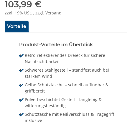
103,99 €
zzgl. 19% USt. , zzgl.
Versand
Vorteile
Produkt-Vorteile im Überblick
Retro-reflektierendes Dreieck für sichere
Nachtsichtbarkeit
Schweres Stahlgestell – standfest auch bei
starkem Wind
Gelbe Schutztasche – schnell auffindbar &
griffbereit
Pulverbeschichtet Gestell – langlebig &
witterungsbeständig
Schutztasche mit Reißverschluss & Tragegriff
inklusive