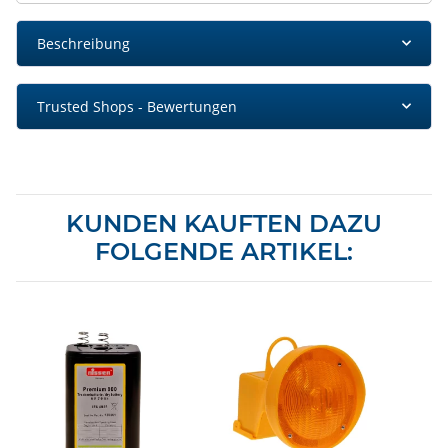
Beschreibung
Trusted Shops - Bewertungen
KUNDEN KAUFTEN DAZU
FOLGENDE ARTIKEL: