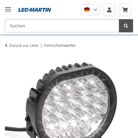
Zurück zur Liste
Fernscheinwerfer