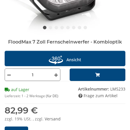
FloodMax 7 Zoll Fernscheinwerfer - Kombioptik
Ansicht
Artikelnummer:
LM5233
auf Lager
Frage zum Artikel
Lieferzeit:
1 - 2 Werktage
(für DE)
82,99 €
zzgl. 19% USt. , zzgl.
Versand