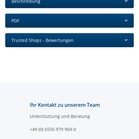
Beschreibung
PDF
Trusted Shops - Bewertungen
Ihr Kontakt zu unserem Team
Unterstützung und Beratung
+49 (0) 6550 979 969-0