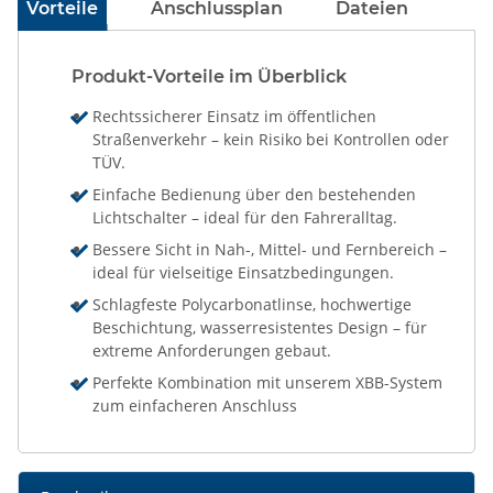
Vorteile
Anschlussplan
Dateien
Produkt-Vorteile im Überblick
Rechtssicherer Einsatz im öffentlichen
Straßenverkehr – kein Risiko bei Kontrollen oder
TÜV.
Einfache Bedienung über den bestehenden
Lichtschalter – ideal für den Fahreralltag.
Bessere Sicht in Nah-, Mittel- und Fernbereich –
ideal für vielseitige Einsatzbedingungen.
Schlagfeste Polycarbonatlinse, hochwertige
Beschichtung, wasserresistentes Design – für
extreme Anforderungen gebaut.
Perfekte Kombination mit unserem XBB-System
zum einfacheren Anschluss