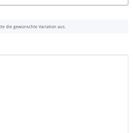
itte die gewünschte Variation aus.