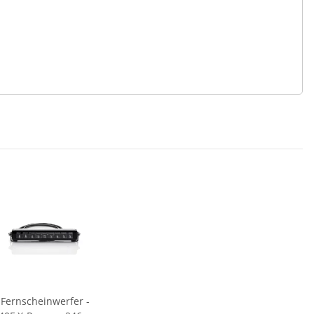
Fernscheinwerfer -