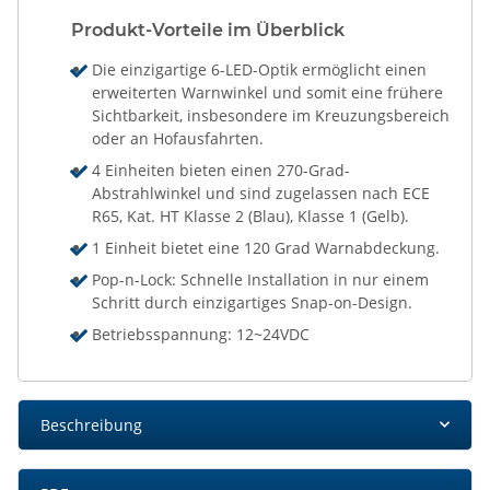
Produkt-Vorteile im Überblick
Die einzigartige 6-LED-Optik ermöglicht einen
erweiterten Warnwinkel und somit eine frühere
Sichtbarkeit, insbesondere im Kreuzungsbereich
oder an Hofausfahrten.
4 Einheiten bieten einen 270-Grad-
Abstrahlwinkel und sind zugelassen nach ECE
R65, Kat. HT Klasse 2 (Blau), Klasse 1 (Gelb).
1 Einheit bietet eine 120 Grad Warnabdeckung.
Pop-n-Lock: Schnelle Installation in nur einem
Schritt durch einzigartiges Snap-on-Design.
Betriebsspannung: 12~24VDC
Beschreibung