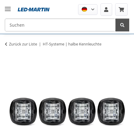
Zurück zur Liste
HT-Systeme | halbe Kennleuchte