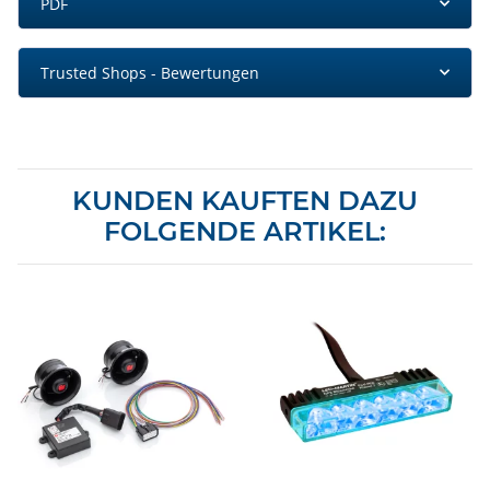
PDF
Trusted Shops - Bewertungen
KUNDEN KAUFTEN DAZU
FOLGENDE ARTIKEL: